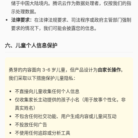
储于中国大陆境内。腾讯云作为数据处理者，仅按我们的指
示处理数据。
法律要求：
在法律法规要求、司法程序或政府主管部门强制
要求的情况下，我们可能会披露您的信息。
六、儿童个人信息保护
勇芽的内容面向 3-6 岁儿童，但产品设计为
由家长操作
。
我们采取以下措施保护儿童隐私：
不直接向儿童收集任何个人信息
仅收集家长主动提供的孩子小名（用于故事个性化，非
真实姓名）
不包含任何社交功能、用户生成内容或儿童间互动
不投放任何广告
不使用任何追踪或分析工具