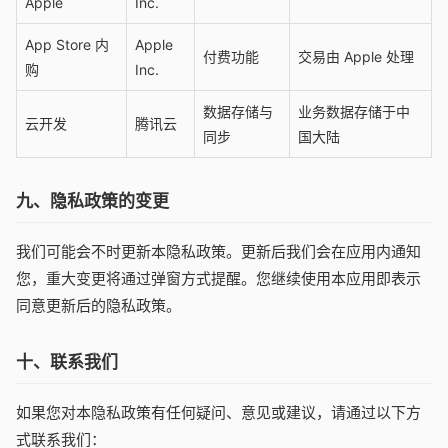
Apple
Inc.
App Store 内
Apple
付费功能
交易由 Apple 处理
购
Inc.
数据存储与
业务数据存储于中
云开发
腾讯云
同步
国大陆
九、隐私政策的变更
我们可能会不时更新本隐私政策。更新后我们会在应用内通知
您，重大变更将通过弹窗方式提醒。您继续使用本应用即表示
同意更新后的隐私政策。
十、联系我们
如果您对本隐私政策有任何疑问、意见或建议，请通过以下方
式联系我们：