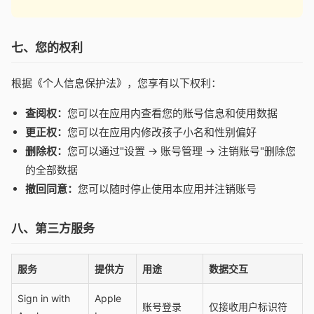
七、您的权利
根据《个人信息保护法》，您享有以下权利：
查阅权：
您可以在应用内查看您的账号信息和使用数据
更正权：
您可以在应用内修改孩子小名和性别偏好
删除权：
您可以通过"设置 → 账号管理 → 注销账号"删除您
的全部数据
撤回同意：
您可以随时停止使用本应用并注销账号
八、第三方服务
服务
提供方
用途
数据交互
Sign in with
Apple
账号登录
仅接收用户标识符