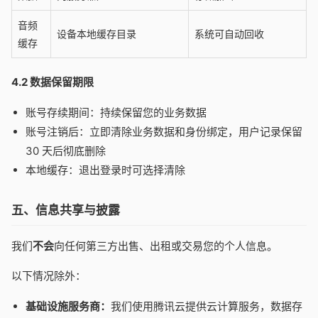
音频
设备本地缓存目录
系统可自动回收
缓存
4.2 数据保留期限
账号存续期间：持续保留您的业务数据
账号注销后：立即清除业务数据和身份绑定，用户记录保留
30 天后彻底删除
本地缓存：退出登录时可选择清除
五、信息共享与披露
我们
不会
向任何第三方出售、出租或交易您的个人信息。
以下情况除外：
基础设施服务商：
我们使用腾讯云提供云计算服务，数据存