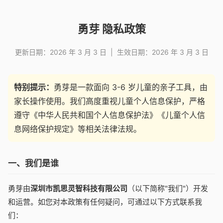
勇芽 隐私政策
更新日期：2026 年 3 月 3 日 | 生效日期：2026 年 3 月 3 日
特别提示：
勇芽是一款面向 3-6 岁儿童的亲子工具，由
家长操作使用。我们高度重视儿童个人信息保护，严格
遵守《中华人民共和国个人信息保护法》《儿童个人信
息网络保护规定》等相关法律法规。
一、我们是谁
勇芽由
深圳市凯思灵智科技有限公司
（以下简称"我们"）开发
和运营。如您对本政策有任何疑问，可通过以下方式联系我
们：