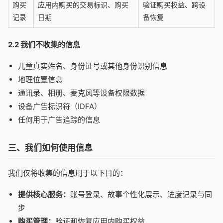
购买
应用内购买的交易标识、购买
验证购买权益、跨设
记录
日期
备恢复
2.2 我们不收集的信息
儿童真实姓名、身份证号或其他身份识别信息
地理位置信息
通讯录、相册、麦克风等设备权限数据
设备广告标识符（IDFA）
任何用于广告追踪的信息
三、我们如何使用信息
我们仅将收集的信息用于以下目的：
提供核心服务：
账号登录、故事个性化展示、进度记录与同
步
购买管理：
验证和恢复应用内购买权益