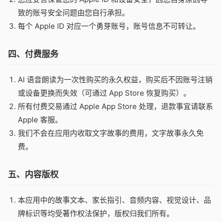
致的账号安全问题由您自行承担。
每个 Apple ID 对应一个勇芽账号，账号信息不可转让。
四、付费服务
AI 语音朗读为一次性购买的永久权益，购买后不因账号注销
或设备更换而失效（可通过 App Store 恢复购买）。
所有付费交易通过 Apple App Store 处理，退款事宜请联系
Apple 客服。
我们不会在应用内收取文字故事的费用，文字故事永久免
费。
五、内容版权
本应用中的故事文本、家长指引、音频内容、视觉设计、品
牌标识等均受著作权法保护，版权归我们所有。