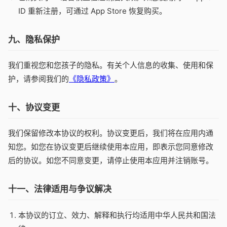
ID 重新注册，可通过 App Store 恢复购买。
九、隐私保护
我们重视您和您孩子的隐私。有关个人信息的收集、使用和保
护，请参阅我们的
《隐私政策》
。
十、协议变更
我们保留修改本协议的权利。协议变更后，我们将在应用内通
知您。如您在协议变更后继续使用本应用，即表示您同意修改
后的协议。如您不同意变更，请停止使用本应用并注销账号。
十一、法律适用与争议解决
本协议的订立、效力、解释和执行均适用中华人民共和国法