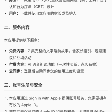
认知行为疗法（CBT）设计
用户：
下载并使用本应用的家长或监护人
二、服务内容
本应用提供以下服务：
免费内容：
7 集完整的文字睡前故事，含家长指引、观察建
议和互动活动
付费内容：
AI 语音朗读功能（一次性买断，永久有效）
云同步：
登录后自动同步您的使用进度和设置
三、账号注册与安全
本应用通过 Sign in with Apple 提供账号服务，您需要拥有
有效的 Apple ID。
您应妥善保管您的 Apple ID 和设备安全，因您自身原因导